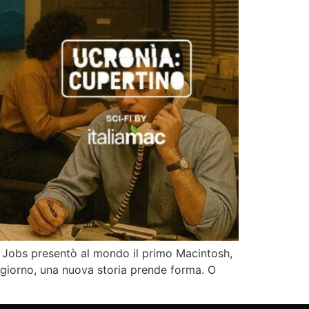
e Jobs presentò al mondo il primo Macintosh,
giorno, una nuova storia prende forma. O