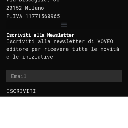
20152 Milano
P.IVA 11771560965
Iscriviti alla Newsletter
Iscriviti alla newsletter di VOVEO
editore per ricevere tutte le novità
e le iniziative
ISCRIVITI