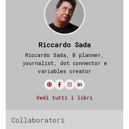
Riccardo Sada
Riccardo Sada, B planner,
journalist, dot connector e
variables creator
Vedi tutti i libri
Collaboratori