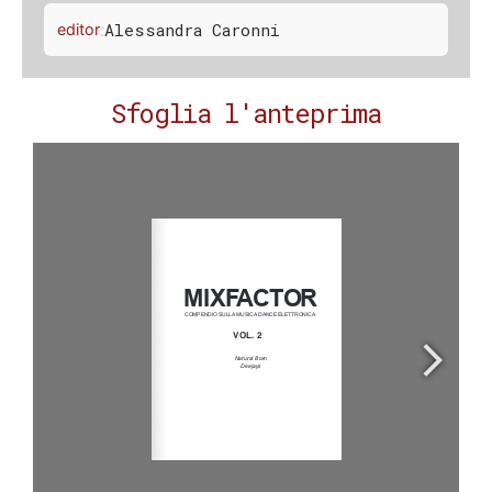
:
Alessandra Caronni
editor
Sfoglia l'anteprima