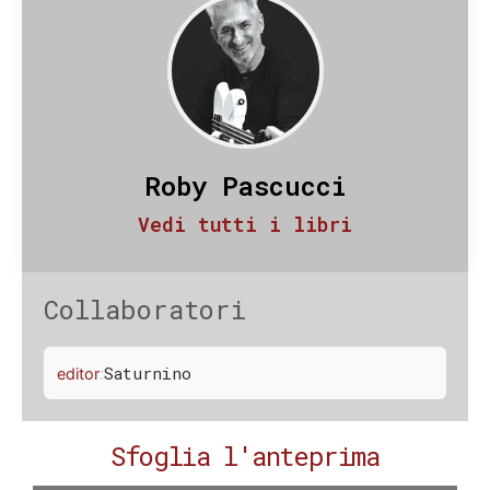
Roby Pascucci
Vedi tutti i libri
Collaboratori
:
Saturnino
editor
Sfoglia l'anteprima