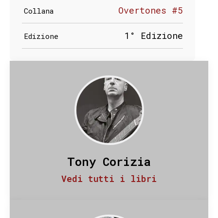
Overtones #5
Collana
1° Edizione
Edizione
Tony Corizia
Vedi tutti i libri