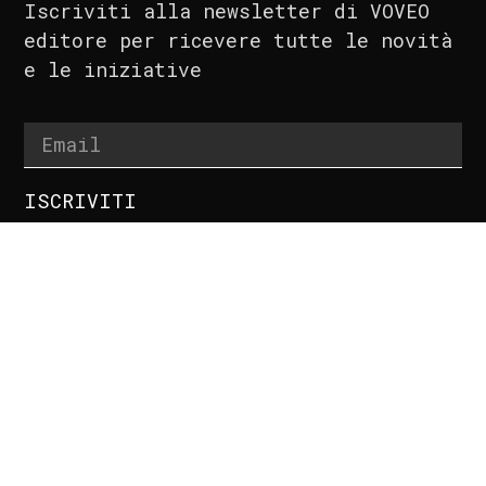
Iscriviti alla newsletter di VOVEO
editore per ricevere tutte le novità
e le iniziative
ISCRIVITI