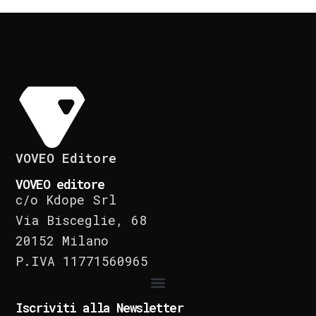
VOVEO Editore
VOVEO editore
c/o Kdope Srl
Via Bisceglie, 68
20152 Milano
P.IVA 11771560965
Iscriviti alla Newsletter