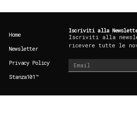
Iscriviti alla Newslett
Home
Iscriviti alla newsl
ricevere tutte le no
Newsletter
Privacy Policy
Stanza101™