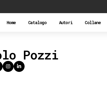
Home
Catalogo
Autori
Collane
olo Pozzi